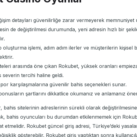
eğişim detayları güvenilirliğe zarar vermeyerek memnuniyet
sin de değiştirilmesi durumunda, yeni adresin hızlı bir şeki
ır.
luşturma işlemi, adım adım ilerler ve müşterilerin kişisel bil
ktirir.
iteleri arasında öne çıkan Rokubet, yüksek oranları empieza 
s severin tercihi haline geldi.
por karşılaşmalarına güvenilir bahis seçenekleri sunar.
onusların şartlarını dikkatlice okumanız ve anlamanız önem
bahis sitelerinin adreslerinin sürekli olarak değiştirilmesi
k, bahis oyuncuları bu durumdan etkilenmemek için Rokubet 
kkat etmelidir. Rokubet güncel giriş adresi, Türkiye’deki yasal
iklik gösterebilir. Rokubet giriş yaptıktan sonra kullanıcıl