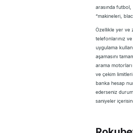
arasında futbol,
“makineleri, bla
Özellikle yer ve
telefonlarınız ve
uygulama kullan
aşamasını tamaml
arama motorları i
ve çekim limitler
banka hesap numa
ederseniz durumu 
saniyeler içeris
Rokube