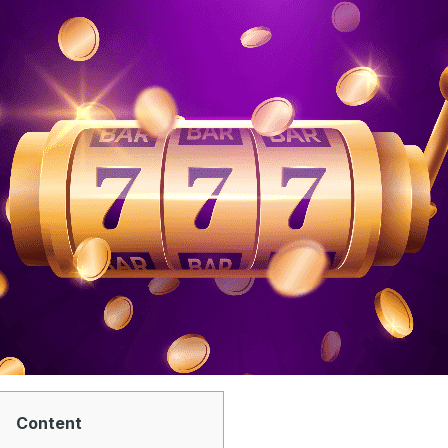
Content