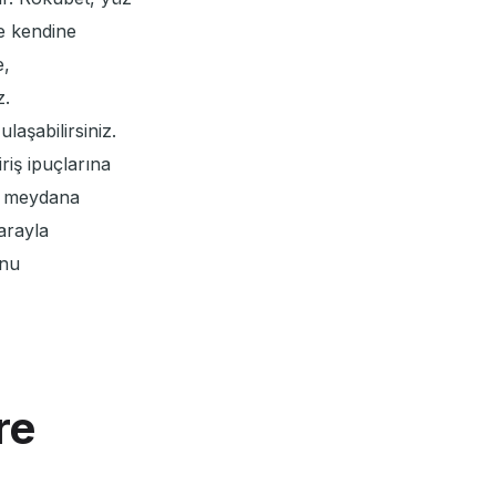
de kendine
e,
z.
laşabilirsiniz.
riş ipuçlarına
im meydana
arayla
unu
re