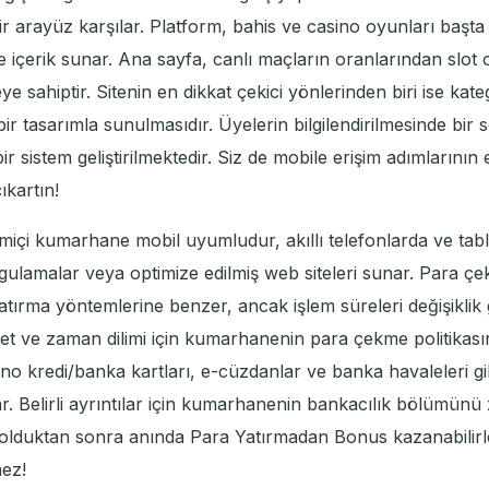
bir arayüz karşılar. Platform, bahis ve casino oyunları başt
e içerik sunar. Ana sayfa, canlı maçların oranlarından slot
ye sahiptir. Sitenin en dikkat çekici yönlerinden biri ise kate
bir tasarımla sunulmasıdır. Üyelerin bilgilendirilmesinde bi
r sistem geliştirilmektedir. Siz de mobile erişim adımlarının er
ıkartın!
miçi kumarhane mobil uyumludur, akıllı telefonlarda ve tabl
ulamalar veya optimize edilmiş web siteleri sunar. Para ç
atırma yöntemlerine benzer, ancak işlem süreleri değişiklik 
et ve zaman dilimi için kumarhanenin para çekme politikasın
no kredi/banka kartları, e-cüzdanlar ve banka havaleleri gib
r. Belirli ayrıntılar için kumarhanenin bankacılık bölümünü z
 olduktan sonra anında Para Yatırmadan Bonus kazanabilirl
ez!