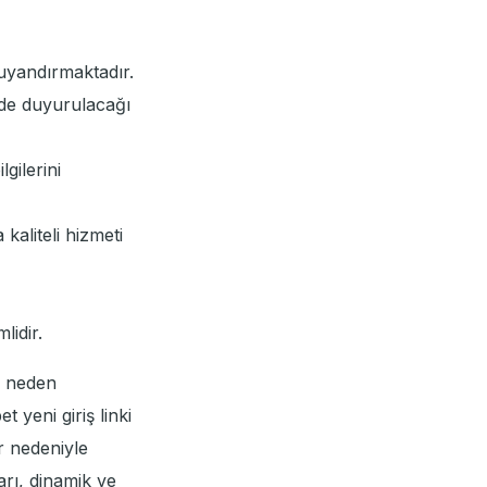
 uyandırmaktadır.
lde duyurulacağı
gilerini
kaliteli hizmeti
lidir.
ne neden
yeni giriş linki
ar nedeniyle
arı, dinamik ve