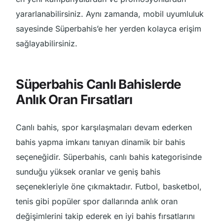
yararlanabilirsiniz. Aynı zamanda, mobil uyumluluk
sayesinde Süperbahis’e her yerden kolayca erişim
sağlayabilirsiniz.
Süperbahis Canlı Bahislerde
Anlık Oran Fırsatları
Canlı bahis, spor karşılaşmaları devam ederken
bahis yapma imkanı tanıyan dinamik bir bahis
seçeneğidir. Süperbahis, canlı bahis kategorisinde
sunduğu yüksek oranlar ve geniş bahis
seçenekleriyle öne çıkmaktadır. Futbol, basketbol,
tenis gibi popüler spor dallarında anlık oran
değişimlerini takip ederek en iyi bahis fırsatlarını