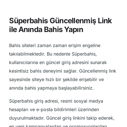
Süperbahis Güncellenmiş Link
ile Anında Bahis Yapın
Bahis siteleri zaman zaman erişim engeline
takılabilmektedir. Bu nedenle Süperbahis,
kullanıcılarına en güncel giriş adresini sunarak
kesintisiz bahis deneyimi sağlar. Güncellenmiş link
sayesinde siteye hızlı bir şekilde erişebilir ve
anında bahis yapmaya başlayabilirsiniz.
Süperbahis giriş adresi, resmi sosyal medya
hesapları ve e-posta bildirimleri üzerinden
duyurulmaktadır. Güncel giriş linkini takip ederek,
en yeni kampanyalardan ve promosyonlardan