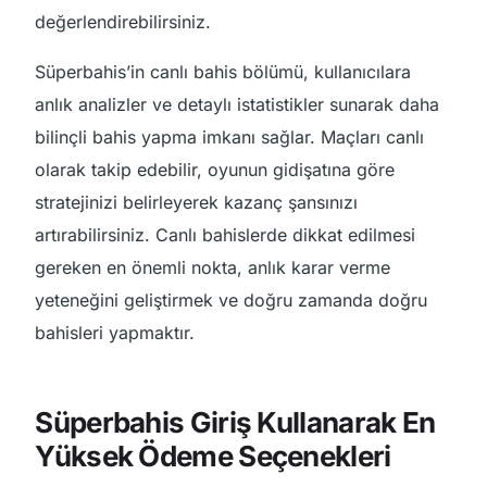
değerlendirebilirsiniz.
Süperbahis’in canlı bahis bölümü, kullanıcılara
anlık analizler ve detaylı istatistikler sunarak daha
bilinçli bahis yapma imkanı sağlar. Maçları canlı
olarak takip edebilir, oyunun gidişatına göre
stratejinizi belirleyerek kazanç şansınızı
artırabilirsiniz. Canlı bahislerde dikkat edilmesi
gereken en önemli nokta, anlık karar verme
yeteneğini geliştirmek ve doğru zamanda doğru
bahisleri yapmaktır.
Süperbahis Giriş Kullanarak En
Yüksek Ödeme Seçenekleri