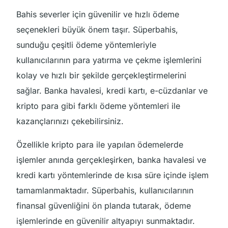
Bahis severler için güvenilir ve hızlı ödeme
seçenekleri büyük önem taşır. Süperbahis,
sunduğu çeşitli ödeme yöntemleriyle
kullanıcılarının para yatırma ve çekme işlemlerini
kolay ve hızlı bir şekilde gerçekleştirmelerini
sağlar. Banka havalesi, kredi kartı, e-cüzdanlar ve
kripto para gibi farklı ödeme yöntemleri ile
kazançlarınızı çekebilirsiniz.
Özellikle kripto para ile yapılan ödemelerde
işlemler anında gerçekleşirken, banka havalesi ve
kredi kartı yöntemlerinde de kısa süre içinde işlem
tamamlanmaktadır. Süperbahis, kullanıcılarının
finansal güvenliğini ön planda tutarak, ödeme
işlemlerinde en güvenilir altyapıyı sunmaktadır.