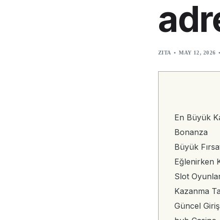
adr
ZITA
MAY 12, 2026
En Büyük Ka
Bonanza
Büyük Fırsa
Eğlenirken 
Slot Oyunlar
Kazanma Takt
Güncel Giri