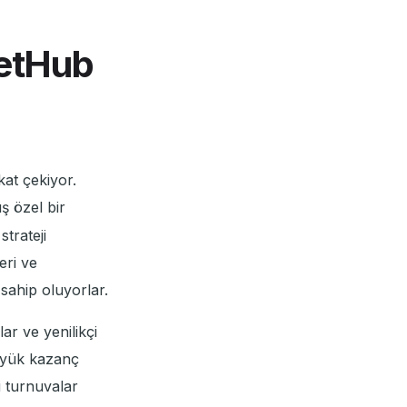
BetHub
kat çekiyor.
ş özel bir
strateji
eri ve
sahip oluyorlar.
lar ve yenilikçi
büyük kazanç
i turnuvalar