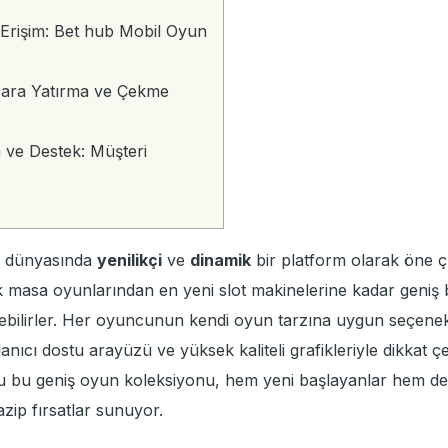
Erişim: Bet hub Mobil Oyun
Para Yatırma ve Çekme
 ve Destek: Müşteri
o dünyasında
yenilikçi
ve
dinamik
bir platform olarak öne ç
k masa oyunlarından en yeni slot makinelerine kadar geniş 
ebilirler. Her oyuncunun kendi oyun tarzına uygun seçenek
anıcı dostu arayüzü ve yüksek kaliteli grafikleriyle dikkat ç
bu geniş oyun koleksiyonu, hem yeni başlayanlar hem de
zip fırsatlar sunuyor.