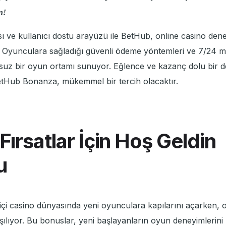
n!
sı ve kullanıcı dostu arayüzü ile BetHub, online casino dene
. Oyunculara sağladığı güvenli ödeme yöntemleri ve 7/24 mü
nsuz bir oyun ortamı sunuyor. Eğlence ve kazanç dolu bir 
etHub Bonanza, mükemmel bir tercih olacaktır.
ırsatlar İçin Hoş Geldin
u
içi casino dünyasında yeni oyunculara kapılarını açarken, 
rşılıyor. Bu bonuslar, yeni başlayanların oyun deneyimlerini