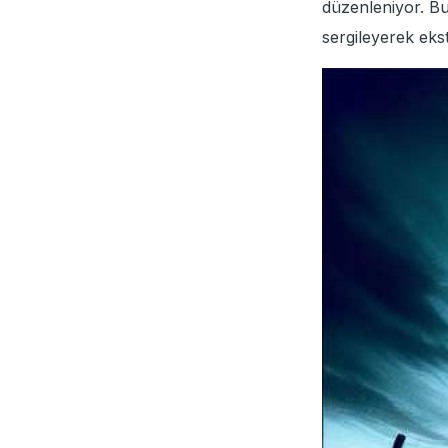
düzenleniyor. Bu
sergileyerek ekst