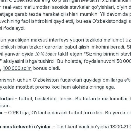
si Oʻzbekistonda eng koʻp tanilgan live‑tikish xizmatlaridan 
 real‑vaqt ma’lumotlari asosida stavkalar qoʻyishlari, oʻyin
natijaga qarab tezda harakat qilishlari mumkin. Yil davomida
uvchining faol ishtirokini qayd etdi, bu esa Oʻzbekistondagi 
 ifodalaydi.
chun yaratilgan maxsus interfeys yuqori tezlikda ma’lumot uz
echikish bilan tezkor qarorlar qabul qilish imkonini beradi. 
yil yanvar oyida
taklif etgan “Sizning birinchi stav
10 % bonus
” aksiyasini ishga tushirdi. Bu holatda, foydalanuvchi 50 000
a,
100 000 so‘m
bonus oladi.
rishish uchun Oʻzbekiston fuqarolari quyidagi omillarga e’ti
‘yxatda
mostbet promo kod
ham alohida o‘ringa ega.
turlari
– futbol, basketbol, tennis. Bu turlarda ma’lumotlar
 oson.
ar
– O‘PK Liga, O‘rtacha darajali futbol turnirlari. Bu yerda o
 mos keluvchi o‘yinlar
– Toshkent vaqti bo‘yicha 18:00‑21:0