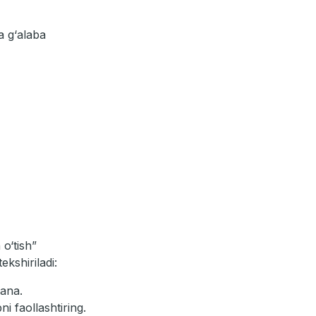
a g‘alaba
o‘tish”
kshiriladi:
sana.
i faollashtiring.