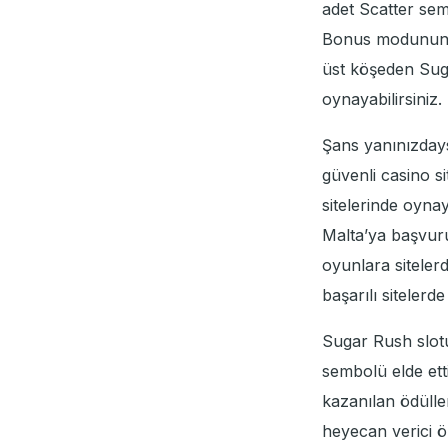
adet Scatter se
Bonus modunun a
üst köşeden Sug
oynayabilirsiniz
Şans yanınızday
güvenli casino si
sitelerinde oyna
Malta’ya başvuru
oyunlara sitele
başarılı sitelerde
Sugar Rush slotu
sembolü elde ett
kazanılan ödülle
heyecan verici öz