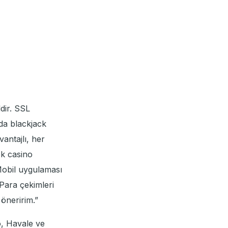
ldir. SSL
nda blackjack
antajlı, her
ek casino
Mobil uygulaması
 Para çekimleri
 öneririm.”
o, Havale ve