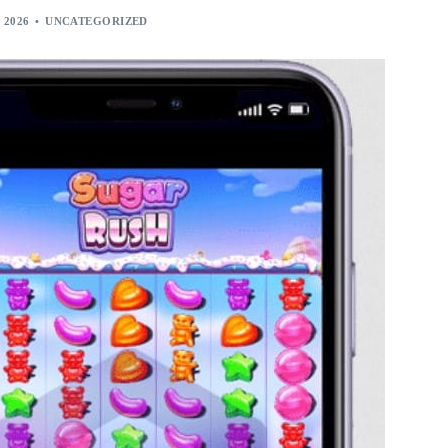
 2026
UNCATEGORIZED