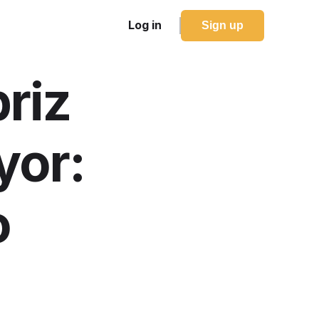
Log in
Sign up
priz
yor:
o