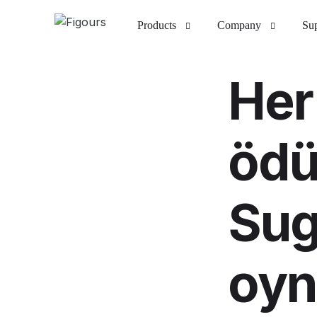
Products
Company
Su
Her
Payment Gateway
About
Co
Payment Links
Core Values
FA
ödü
Pay with QR Code
Vision & Mission
Bl
Collections
Career
Invoice and Expense Management
Sug
oyn