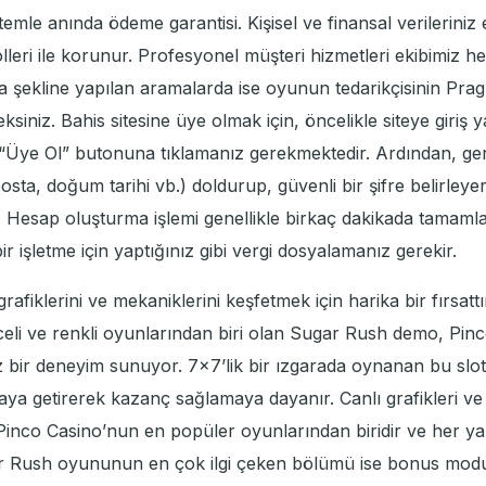
emle anında ödeme garantisi. Kişisel ve finansal verileriniz
lleri ile korunur. Profesyonel müşteri hizmetleri ekibimiz h
şekline yapılan aramalarda ise oyunun tedarikçisinin Prag
siniz. Bahis sitesine üye olmak için, öncelikle siteye giriş
 “Üye Ol” butonuna tıklamanız gerekmektedir. Ardından, gere
e-posta, doğum tarihi vb.) doldurup, güvenli bir şifre belirley
z. Hesap oluşturma işlemi genellikle birkaç dakikada tamamla
ir işletme için yaptığınız gibi vergi dosyalamanız gerekir.
afiklerini ve mekaniklerini keşfetmek için harika bir fırsatt
celi ve renkli oyunlarından biri olan
Sugar Rush demo
, Pin
 bir deneyim sunuyor. 7×7’lik bir ızgarada oynanan bu slo
raya getirerek kazanç sağlamaya dayanır. Canlı grafikleri ve
 Pinco Casino’nun en popüler oyunlarından biridir ve her 
ar Rush oyununun en çok ilgi çeken bölümü ise bonus mod