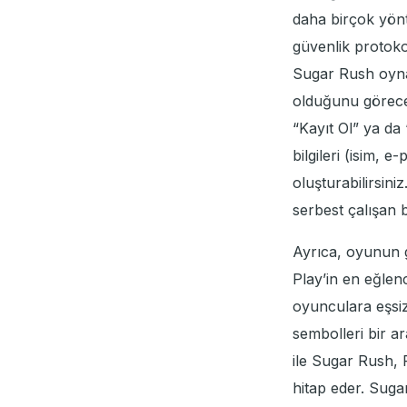
daha birçok yönt
güvenlik protoko
Sugar Rush oyna 
olduğunu görecek
“Kayıt Ol” ya da
bilgileri (isim, 
oluşturabilirsini
serbest çalışan b
Ayrıca, oyunun gr
Play’in en eğlen
oyunculara eşsiz
sembolleri bir a
ile Sugar Rush,
hitap eder. Sug