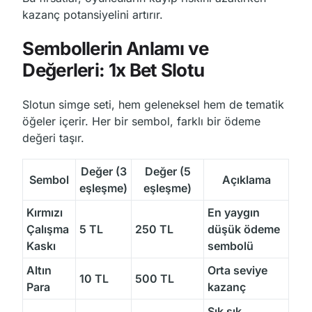
kazanç potansiyelini artırır.
Sembollerin Anlamı ve
Değerleri: 1x Bet Slotu
Slotun simge seti, hem geleneksel hem de tematik
öğeler içerir. Her bir sembol, farklı bir ödeme
değeri taşır.
Değer (3
Değer (5
Sembol
Açıklama
eşleşme)
eşleşme)
Kırmızı
En yaygın
Çalışma
5 TL
250 TL
düşük ödeme
Kaskı
sembolü
Altın
Orta seviye
10 TL
500 TL
Para
kazanç
Sık sık