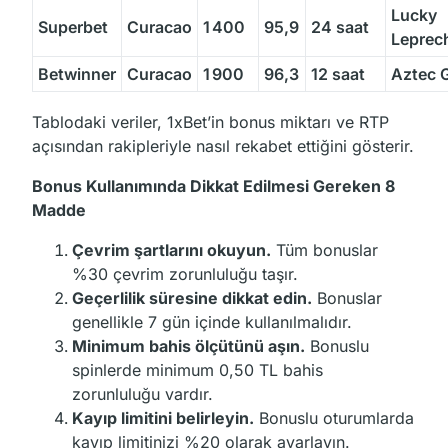
Lucky
Superbet
Curacao
1 400
95,9
24 saat
Leprec
Betwinner
Curacao
1 900
96,3
12 saat
Aztec 
Tablodaki veriler, 1xBet’in bonus miktarı ve RTP
açısından rakipleriyle nasıl rekabet ettiğini gösterir.
Bonus Kullanımında Dikkat Edilmesi Gereken 8
Madde
Çevrim şartlarını okuyun.
Tüm bonuslar
%30 çevrim zorunluluğu taşır.
Geçerlilik süresine dikkat edin.
Bonuslar
genellikle 7 gün içinde kullanılmalıdır.
Minimum bahis ölçütünü aşın.
Bonuslu
spinlerde minimum 0,50 TL bahis
zorunluluğu vardır.
Kayıp limitini belirleyin.
Bonuslu oturumlarda
kayıp limitinizi %20 olarak ayarlayın.