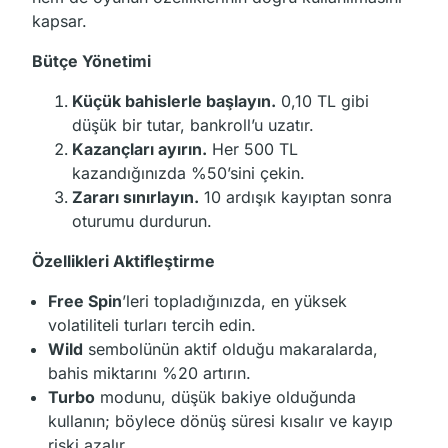
kapsar.
Bütçe Yönetimi
Küçük bahislerle başlayın.
0,10 TL gibi
düşük bir tutar, bankroll’u uzatır.
Kazançları ayırın.
Her 500 TL
kazandığınızda %50’sini çekin.
Zararı sınırlayın.
10 ardışık kayıptan sonra
oturumu durdurun.
Özellikleri Aktifleştirme
Free Spin
’leri topladığınızda, en yüksek
volatiliteli turları tercih edin.
Wild
sembolünün aktif olduğu makaralarda,
bahis miktarını %20 artırın.
Turbo
modunu, düşük bakiye olduğunda
kullanın; böylece dönüş süresi kısalır ve kayıp
riski azalır.