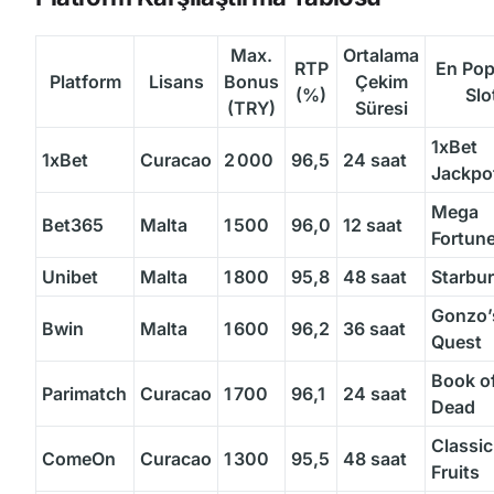
Max.
Ortalama
RTP
En Pop
Platform
Lisans
Bonus
Çekim
(%)
Slo
(TRY)
Süresi
1xBet
1xBet
Curacao
2 000
96,5
24 saat
Jackpo
Mega
Bet365
Malta
1 500
96,0
12 saat
Fortun
Unibet
Malta
1 800
95,8
48 saat
Starbur
Gonzo’
Bwin
Malta
1 600
96,2
36 saat
Quest
Book o
Parimatch
Curacao
1 700
96,1
24 saat
Dead
Classic
ComeOn
Curacao
1 300
95,5
48 saat
Fruits