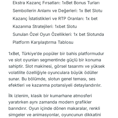
Ekstra Kazanç Fırsatları: 1xBet Bonus Turları
Sembollerin Anlamı ve Değerleri: 1x Bet Slotu
Kazanç İstatistikleri ve RTP Oranları: 1x bet
Kazanma Stratejileri: 1xbet Slotu
Sunulan Özel Oyun Özellikleri: 1x bet Slotunda
Platform Karşılaştırma Tablosu
1xBet, Türkiye’de popüler bir bahis platformudur
ve slot oyunları segmentinde güçlü bir konuma
sahiptir. Slot makinesi, görsel tasarımı ve yüksek
volatilite özelliğiyle oyunculara büyük ödüller
sunar. Bu bölümde, slotun genel teması, ses
efektleri ve kazanma potansiyeli detaylandırılır.
İlk izlenim, klasik bir kumarhane atmosferi
yaratırken aynı zamanda modern grafikler
barındırır. Oyun içinde dönen makaralar, renkli
simgeler ve animasyonlar, oyuncunun dikkatini