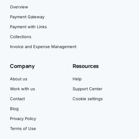
Overview
Payment Gateway
Payment with Links
Collections
Invoice and Expense Management
Company
Resources
About us
Help
Work with us
Support Center
Contact
Cookie settings
Blog
Privacy Policy
Terms of Use