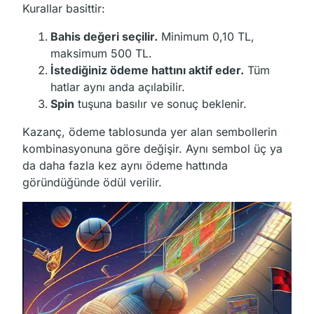
Kurallar basittir:
Bahis değeri seçilir.
Minimum 0,10 TL,
maksimum 500 TL.
İstediğiniz ödeme hattını aktif eder.
Tüm
hatlar aynı anda açılabilir.
Spin
tuşuna basılır ve sonuç beklenir.
Kazanç, ödeme tablosunda yer alan sembollerin
kombinasyonuna göre değişir. Aynı sembol üç ya
da daha fazla kez aynı ödeme hattında
göründüğünde ödül verilir.