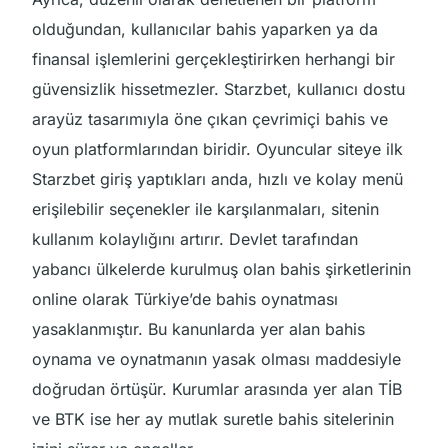
olduğundan, kullanıcılar bahis yaparken ya da
finansal işlemlerini gerçekleştirirken herhangi bir
güvensizlik hissetmezler. Starzbet, kullanıcı dostu
arayüz tasarımıyla öne çıkan çevrimiçi bahis ve
oyun platformlarından biridir. Oyuncular siteye ilk
Starzbet giriş yaptıkları anda, hızlı ve kolay menü
erişilebilir seçenekler ile karşılanmaları, sitenin
kullanım kolaylığını artırır. Devlet tarafından
yabancı ülkelerde kurulmuş olan bahis şirketlerinin
online olarak Türkiye’de bahis oynatması
yasaklanmıştır. Bu kanunlarda yer alan bahis
oynama ve oynatmanın yasak olması maddesiyle
doğrudan örtüşür. Kurumlar arasında yer alan TİB
ve BTK ise her ay mutlak suretle bahis sitelerinin