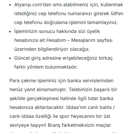
Atyarışı.com’dan sms alabilmeniz için, kullanmak
istediğiniz cep telefonu numaranızı girerek lütfen
cep telefonu doğrulama işlemini tamamlayınız.
İşleminizin sonucu hakkında sizi üyelik
hesabınıza ait Hesabım – Mesajlarım sayfası
üzerinden bilgilendiriyor olacağız.
Güncel giriş adresine erişebileceğiniz birkaç
farklı yöntem bulunmaktadır.
Para çekme işleminiz için banka servislerinden
henüz yanıt alınamamıştır. Talebinizin başarılı bir
şekilde gerçekleşmesi halinde ilgili tutar banka
hesabınıza aktarılacaktır. Iddaa’nın canlı bahis /
canlı iddaa özelliği ile spor heyecanını bir üst
seviyeye taşıyın! Branş farketmeksizin maçlar