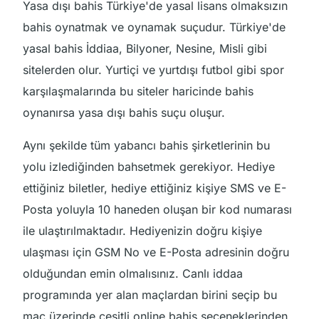
Yasa dışı bahis Türkiye'de yasal lisans olmaksızın
bahis oynatmak ve oynamak suçudur. Türkiye'de
yasal bahis İddiaa, Bilyoner, Nesine, Misli gibi
sitelerden olur. Yurtiçi ve yurtdışı futbol gibi spor
karşılaşmalarında bu siteler haricinde bahis
oynanırsa yasa dışı bahis suçu oluşur.
Aynı şekilde tüm yabancı bahis şirketlerinin bu
yolu izlediğinden bahsetmek gerekiyor. Hediye
ettiğiniz biletler, hediye ettiğiniz kişiye SMS ve E-
Posta yoluyla 10 haneden oluşan bir kod numarası
ile ulaştırılmaktadır. Hediyenizin doğru kişiye
ulaşması için GSM No ve E-Posta adresinin doğru
olduğundan emin olmalısınız. Canlı iddaa
programında yer alan maçlardan birini seçip bu
maç üzerinde çeşitli online bahis seçeneklerinden