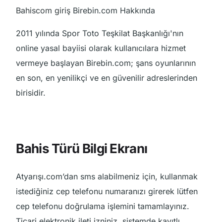
Bahiscom giriş
Birebin.com Hakkında
2011 yılında Spor Toto Teşkilat Başkanlığı'nın
online yasal bayiisi olarak kullanıcılara hizmet
vermeye başlayan Birebin.com; şans oyunlarının
en son, en yenilikçi ve en güvenilir adreslerinden
birisidir.
Bahis Türü Bilgi Ekranı
Atyarışı.com’dan sms alabilmeniz için, kullanmak
istediğiniz cep telefonu numaranızı girerek lütfen
cep telefonu doğrulama işlemini tamamlayınız.
Ticari elektronik ileti izniniz, sistemde kayıtlı