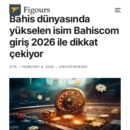
Bahis dünyasında
yükselen isim Bahiscom
giriş 2026 ile dikkat
çekiyor
ZITA
FEBRUARY 8, 2026
UNCATEGORIZED