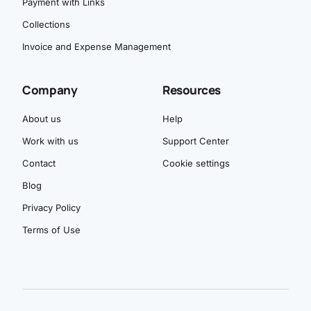
Payment with Links
Collections
Invoice and Expense Management
Company
Resources
About us
Help
Work with us
Support Center
Contact
Cookie settings
Blog
Privacy Policy
Terms of Use
Log in