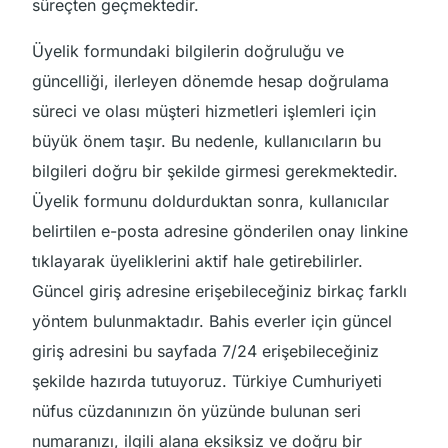
süreçten geçmektedir.
Üyelik formundaki bilgilerin doğruluğu ve
güncelliği, ilerleyen dönemde hesap doğrulama
süreci ve olası müşteri hizmetleri işlemleri için
büyük önem taşır. Bu nedenle, kullanıcıların bu
bilgileri doğru bir şekilde girmesi gerekmektedir.
Üyelik formunu doldurduktan sonra, kullanıcılar
belirtilen e-posta adresine gönderilen onay linkine
tıklayarak üyeliklerini aktif hale getirebilirler.
Güncel giriş adresine erişebileceğiniz birkaç farklı
yöntem bulunmaktadır. Bahis everler için güncel
giriş adresini bu sayfada 7/24 erişebileceğiniz
şekilde hazırda tutuyoruz. Türkiye Cumhuriyeti
nüfus cüzdanınızın ön yüzünde bulunan seri
numaranızı, ilgili alana eksiksiz ve doğru bir