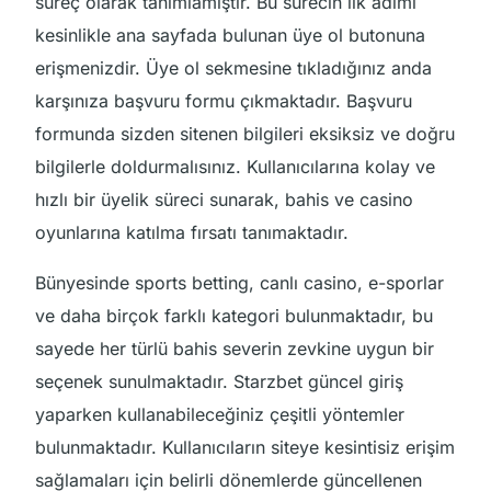
süreç olarak tanımlamıştır. Bu sürecin ilk adımı
kesinlikle ana sayfada bulunan üye ol butonuna
erişmenizdir. Üye ol sekmesine tıkladığınız anda
karşınıza başvuru formu çıkmaktadır. Başvuru
formunda sizden sitenen bilgileri eksiksiz ve doğru
bilgilerle doldurmalısınız. Kullanıcılarına kolay ve
hızlı bir üyelik süreci sunarak, bahis ve casino
oyunlarına katılma fırsatı tanımaktadır.
Bünyesinde sports betting, canlı casino, e-sporlar
ve daha birçok farklı kategori bulunmaktadır, bu
sayede her türlü bahis severin zevkine uygun bir
seçenek sunulmaktadır. Starzbet güncel giriş
yaparken kullanabileceğiniz çeşitli yöntemler
bulunmaktadır. Kullanıcıların siteye kesintisiz erişim
sağlamaları için belirli dönemlerde güncellenen