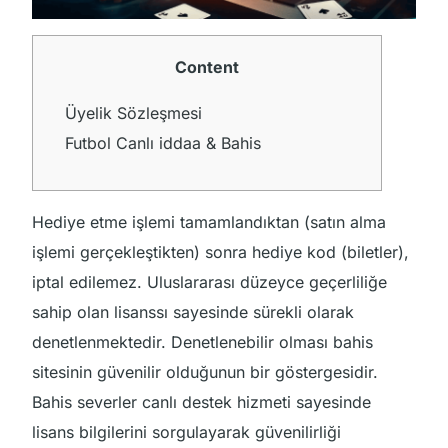
Content
Üyelik Sözleşmesi
Futbol Canlı iddaa & Bahis
Hediye etme işlemi tamamlandıktan (satın alma
işlemi gerçekleştikten) sonra hediye kod (biletler),
iptal edilemez. Uluslararası düzeyce geçerliliğe
sahip olan lisanssı sayesinde sürekli olarak
denetlenmektedir. Denetlenebilir olması bahis
sitesinin güvenilir olduğunun bir göstergesidir.
Bahis severler canlı destek hizmeti sayesinde
lisans bilgilerini sorgulayarak güvenilirliği