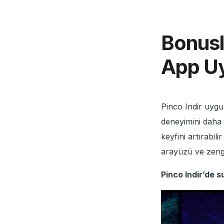
Bonusl
App U
Pinco Indir uygu
deneyimini daha d
keyfini artırabil
arayüzü ve zengin
Pinco Indir’de 