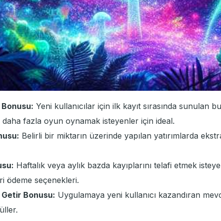
 Bonusu:
Yeni kullanıcılar için ilk kayıt sırasında sunulan 
 daha fazla oyun oynamak isteyenler için ideal.
nusu:
Belirli bir miktarın üzerinde yapılan yatırımlarda eks
usu:
Haftalık veya aylık bazda kayıplarını telafi etmek isteye
eri ödeme seçenekleri.
 Getir Bonusu:
Uygulamaya yeni kullanıcı kazandıran mevcu
ller.