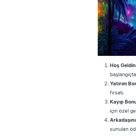
Hoş Geldin
başlangıçta
Yatırım Bo
fırsatı.
Kayıp Bon
için özel g
Arkadaşını
sunulan ödü