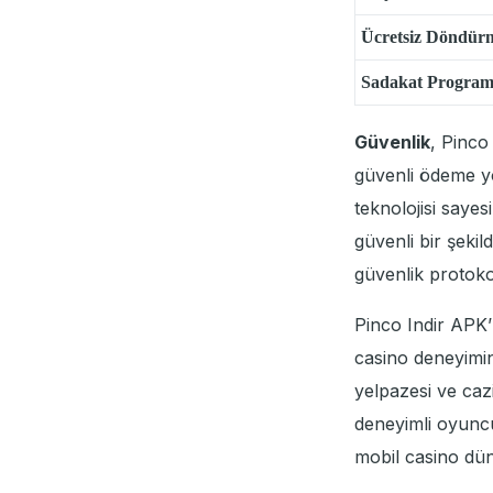
Ücretsiz Döndür
Sadakat Program
Güvenlik
, Pinco
güvenli ödeme y
teknolojisi sayes
güvenli bir şeki
güvenlik protokol
Pinco Indir APK’
casino deneyimin
yelpazesi ve ca
deneyimli oyuncul
mobil casino dün