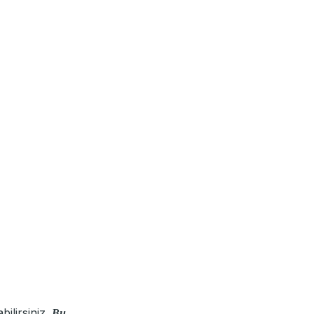
ilirsiniz.
Bu