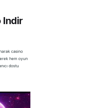
Indir
arak casino
direrek hem oyun
anıcı dostu